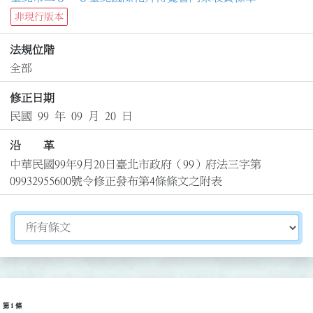
非現行版本
法規位階
全部
修正日期
民國 99 年 09 月 20 日
沿 革
中華民國99年9月20日臺北市政府（99）府法三字第
09932955600號令修正發布第4條條文之附表
切換選擇法規資訊內容
第 1 條