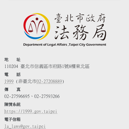
地 址
110204 臺北市信義區市府路1號8樓東北區
電 話
1999
(非臺北市
02-27208889
)
傳 真
02-27596695、02-27593266
陳情系統
https://1999.gov.taipei
電子信箱
la_laws@gov.taipei