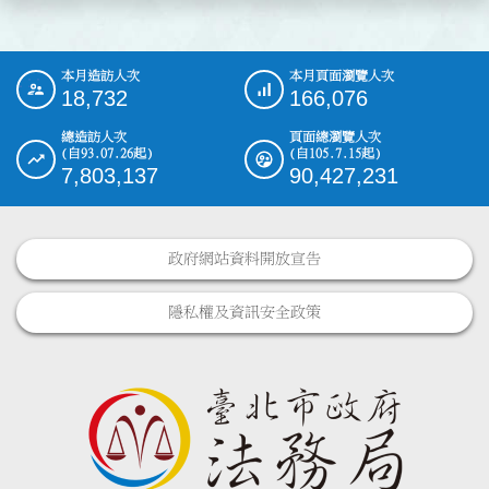
本月造訪人次
本月頁面瀏覽人次
:::
18,732
166,076
總造訪人次
頁面總瀏覽人次
(自93.07.26起)
(自105.7.15起)
7,803,137
90,427,231
政府網站資料開放宣告
隱私權及資訊安全政策