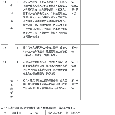
18

2 

私法人之職員、受僱人或從業人員，因執行

第十五

併

其職務或為私法人之利益為行為，致使私法

條第二

人違反行政法上義務應受處罰者，私法人之

項、第

罰

董事或其他有代表權之人，如對該行政法上

三項  

義務之違反，因故意或重大過失，未盡其防

部

止義務時，除法律或自治條例另有規定外，

應並受同一規定罰鍰之處罰。依前開並受同

分

一規定處罰之罰鍰，不得逾一百萬元。但其

所得之利益逾一百萬元者，得於其所得利益

之範圍內裁處之。                      

19

3 

設有代表人或管理人之非法人團體，或法人

第十六

以外之其他私法組織，違反行政法上義務者

條    

20

1 

為他人利益而實施行為，致使他人違反行政

第二十

法上義務應受處罰者，該行為人因其行為受

條第一

有財產上利益而未受處罰時，得於其所受財

項    

21

2 

行為人違反行政法上義務應受處罰，他人因

第二十

得

該行為受有財產上利益而未受處罰時，得於

條第二

追

其所受財產上利益價值範圍內，酌予追繳。

項    

繳

部

三、本局處理違反臺北市營業衛生管理自治條例事件統一裁罰基準如下表：
 項 

 違反事件   

法       條 

法定罰鍰額度

統一裁罰基準
