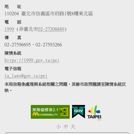
地 址
110204 臺北市信義區市府路1號8樓東北區
電 話
1999
(非臺北市
02-27208889
)
傳 真
02-27596695、02-27593266
陳情系統
https://1999.gov.taipei
電子信箱
la_laws@gov.taipei
本局信箱係處理與系統相關之問題，其餘市政問題請至陳情系統反
映。
小
中
大