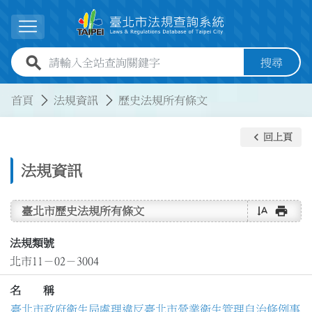
跳到主要內容
展開選單
全站查詢關鍵字欄位
搜尋
:::
:::
首頁
法規資訊
歷史法規所有條文
keyboard_arrow_left
回上頁
法規資訊
text_rotate_vertical
print
臺北市歷史法規所有條文
法規類號
北市11－02－3004
名 稱
臺北市政府衛生局處理違反臺北市營業衛生管理自治條例事