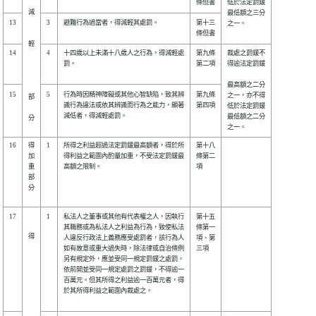
低於法定罰鍰

減

最低額之三分

13

3 

避難行為過當者，得減輕其處罰。        

第十三

之一。      

輕

14

4 

十四歲以上未滿十八歲人之行為，得減輕處

第九條

裁處之罰鍰不

罰。                                  

第二項

得逾法定罰鍰

最高額之二分

15

5 

行為時因精神障礙或其他心智缺陷，致其辨

第九條

之一，亦不得

部

識行為違法或依其辨識而行為之能力，顯著

第四項

低於法定罰鍰

減低者，得減輕處罰。                  

最低額之二分

分

16

得

1 

所得之利益超過法定罰鍰最高額者，得於所

第十八

加

得利益之範圍內酌量加重，不受法定罰鍰最

條第二

重

高額之限制。                          

項    

部

分

17

1 

私法人之董事或其他有代表權之人，因執行

第十五

其職務或為私法人之利益為行為，致使私法

條第一

得

人違反行政法上義務應受處罰者，該行為人

項、第

如有故意或重大過失時，除法律或自治條例

三項  

另有規定外，應並受同一規定罰鍰之處罰。

依前開並受同一規定處罰之罰鍰，不得逾一

百萬元。但其所得之利益逾一百萬元者，得

於其所得利益之範圍內裁處之。          
