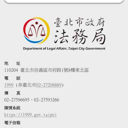
地 址
110204 臺北市信義區市府路1號8樓東北區
電 話
1999
(非臺北市
02-27208889
)
傳 真
02-27596695、02-27593266
陳情系統
https://1999.gov.taipei
電子信箱