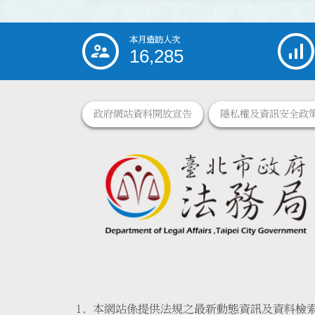
本月造訪人次
:::
16,285
政府網站資料開放宣告
隱私權及資訊安全政
本網站係提供法規之最新動態資訊及資料檢