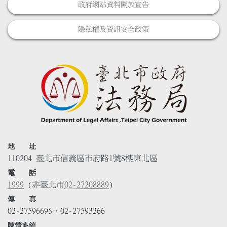
政府網站資料開放宣告
隱私權及資訊安全政策
地 址
110204 臺北市信義區市府路1號8樓東北區
電 話
1999
(非臺北市
02-27208889
)
傳 真
02-27596695、02-27593266
陳情系統