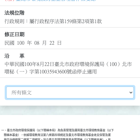
法規位階
行政規則：屬行政程序法第159條第2項第1款
修正日期
民國 100 年 08 月 22 日
沿 革
中華民國100年8月22日臺北市政府環境保護局（100）北市
環秘（一）字第10035943600號函停止適用
切換選擇法規資訊內容
一、臺北市政府環境保護局（以下簡稱本局）為負責管理及運用臺北市環境教育基金（以下

    簡稱本基金），依據環境教育法第八條第四項規定及臺北市環境教育基金收支保管及運

    用自治條例第二條第二項規定，設立臺北市環境教育基金管理會（以下簡稱本會），並
