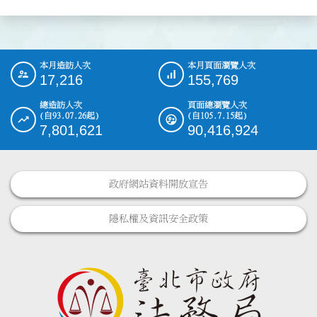
本月造訪人次
本月頁面瀏覽人次
:::
17,216
155,769
總造訪人次
頁面總瀏覽人次
(自93.07.26起)
(自105.7.15起)
7,801,621
90,416,924
政府網站資料開放宣告
隱私權及資訊安全政策