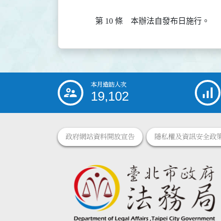
第 10 條
本辦法自發布日施行。
本月造訪人次
:::
19,102
政府網站資料開放宣告
隱私權及資訊安全政