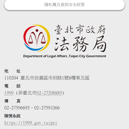
隱私權及資訊安全政策
地 址
110204 臺北市信義區市府路1號8樓東北區
電 話
1999
(非臺北市
02-27208889
)
傳 真
02-27596695、02-27593266
陳情系統
https://1999.gov.taipei