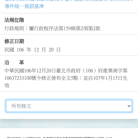
事件統一裁罰基準
法規位階
行政規則：屬行政程序法第159條第2項第2款
修正日期
民國 106 年 12 月 20 日
沿 革
中華民國106年12月20日臺北市政府（106）府產業商字第
10637233100號令修正發布全文5點；並自107年1月15日生
效
切換選擇法規資訊內容