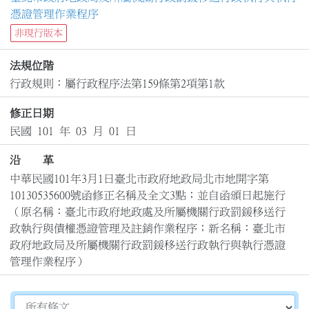
憑證管理作業程序
非現行版本
法規位階
行政規則：屬行政程序法第159條第2項第1款
修正日期
民國 101 年 03 月 01 日
沿 革
中華民國101年3月1日臺北市政府地政局北市地開字第
10130535600號函修正名稱及全文3點；並自函頒日起施行

（原名稱：臺北市政府地政處及所屬機關行政罰鍰移送行
政執行與債權憑證管理及註銷作業程序；新名稱：臺北市
政府地政局及所屬機關行政罰鍰移送行政執行與執行憑證
管理作業程序）
切換選擇法規資訊內容