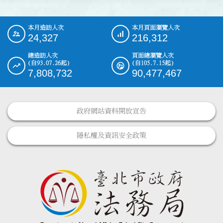
本月造訪人次
本月頁面瀏覽人次
:::
24,327
216,312
總造訪人次
頁面總瀏覽人次
(自93.07.26起)
(自105.7.15起)
7,808,732
90,477,467
政府網站資料開放宣告
隱私權及資訊安全政策