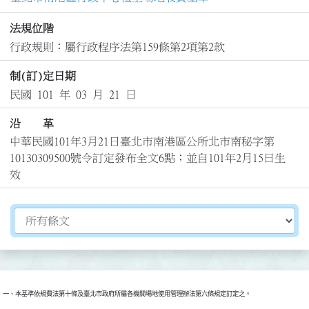
法規位階
行政規則：屬行政程序法第159條第2項第2款
制(訂)定日期
民國 101 年 03 月 21 日
沿 革
中華民國101年3月21日臺北市南港區公所北市南秘字第
10130309500號令訂定發布全文6點；並自101年2月15日生
效
切換選擇法規資訊內容
一、本基準依規費法第十條及臺北市政府所屬各機關場地使用管理辦法第六條規定訂定之。