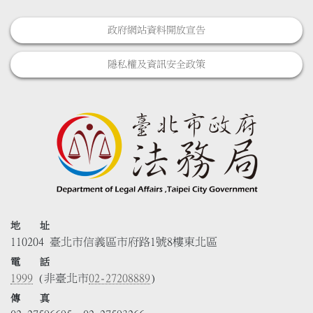
政府網站資料開放宣告
隱私權及資訊安全政策
地 址
110204 臺北市信義區市府路1號8樓東北區
電 話
1999
(非臺北市
02-27208889
)
傳 真