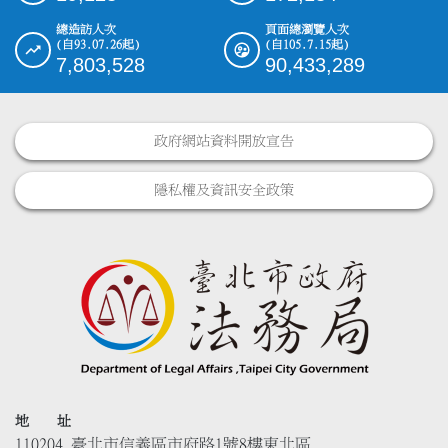
總造訪人次
頁面總瀏覽人次
(自93.07.26起)
(自105.7.15起)
7,803,528
90,433,289
政府網站資料開放宣告
隱私權及資訊安全政策
地 址
110204 臺北市信義區市府路1號8樓東北區