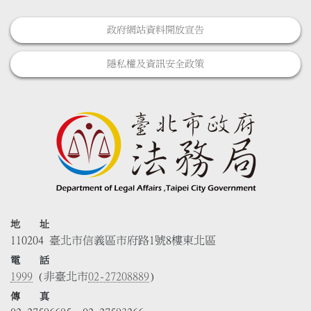
政府網站資料開放宣告
隱私權及資訊安全政策
地 址
110204 臺北市信義區市府路1號8樓東北區
電 話
1999
(非臺北市
02-27208889
)
傳 真