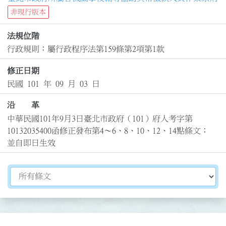
非現行版本
法規位階
行政規則：屬行政程序法第159條第2項第1款
修正日期
民國 101 年 09 月 03 日
沿 革
中華民國101年9月3日臺北市政府（101）府人考字第
10132035400函修正發布第4～6、8、10、12、14點條文；
並自即日生效
切換選擇法規資訊內容