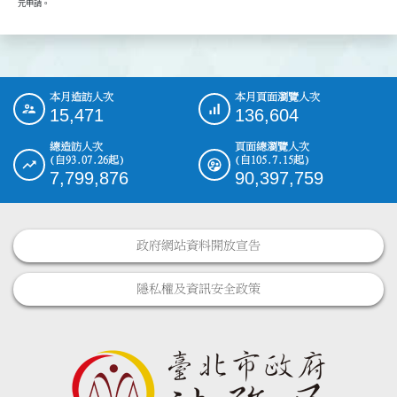
        元申請。
本月造訪人次
本月頁面瀏覽人次
:::
15,471
136,604
總造訪人次
頁面總瀏覽人次
(自93.07.26起)
(自105.7.15起)
7,799,876
90,397,759
政府網站資料開放宣告
隱私權及資訊安全政策