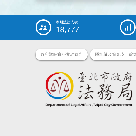
本月造訪人次
:::
18,777
政府網站資料開放宣告
隱私權及資訊安全政