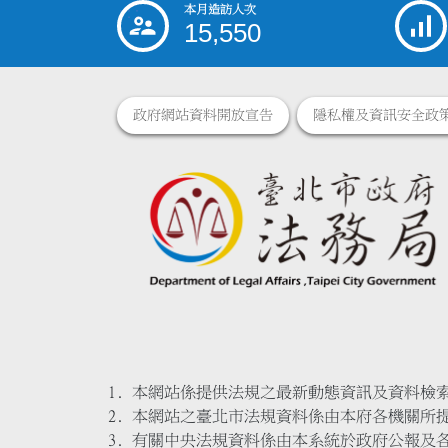
本月造訪人次
:::
15,550
政府網站資料開放宣告
隱私權及資訊安全政
本網站係提供法規之最新動態資訊及資料檢
本網站之臺北市法規資料係由本府各機關所
有關中央法規資料係由本系統於政府公報及