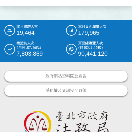
本月造訪人次
本月頁面瀏覽人次
:::
19,464
179,965
總造訪人次
頁面總瀏覽人次
(自93.07.26起)
(自105.7.15起)
7,803,869
90,441,120
政府網站資料開放宣告
隱私權及資訊安全政策