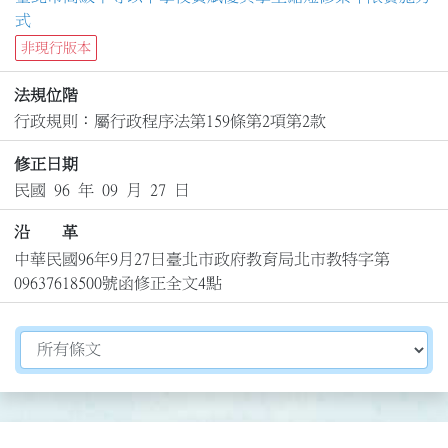
式
非現行版本
法規位階
行政規則：屬行政程序法第159條第2項第2款
修正日期
民國 96 年 09 月 27 日
沿 革
中華民國96年9月27日臺北市政府教育局北市教特字第
09637618500號函修正全文4點
切換選擇法規資訊內容