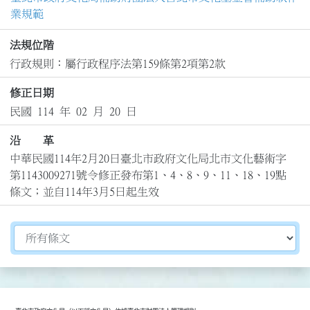
業規範
法規位階
行政規則：屬行政程序法第159條第2項第2款
修正日期
民國 114 年 02 月 20 日
沿 革
中華民國114年2月20日臺北市政府文化局北市文化藝術字
第1143009271號令修正發布第1、4、8、9、11、18、19點
條文；並自114年3月5日起生效
切換選擇法規資訊內容