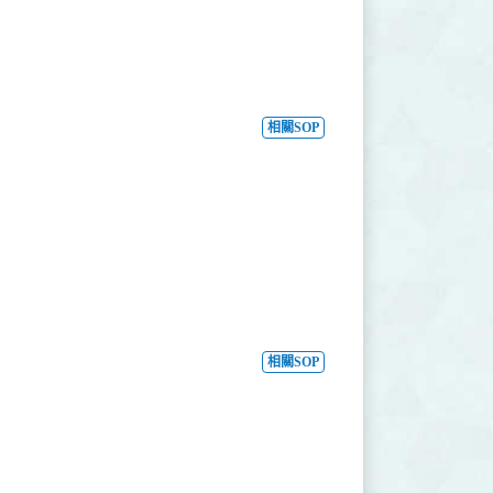
相關SOP
相關SOP