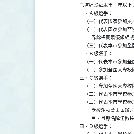
已連續設籍本市一年以上
一、Ａ級選手：

    （一）代表國家參加
    （二）代表國家參
          界錦標賽最
    （三）代表本市參加
二、Ｂ級選手：

    （一）代表本市參加
    （二）參加全國大專
三、Ｃ級選手：

    （一）參加全國大專
    （二）代表本市學校
    （三）代表本市學
          學校運動
          目，且報名
四、Ｄ級選手：
