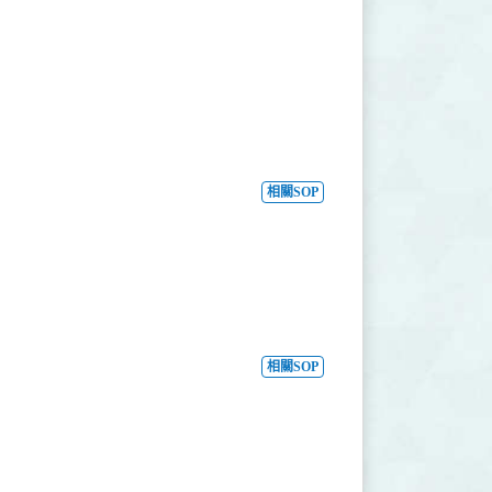
相關SOP
相關SOP