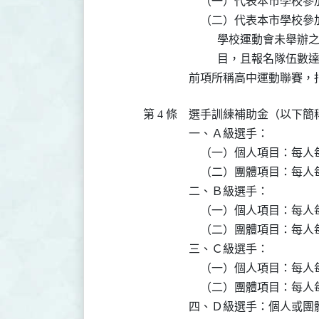
    （一）代表本市學
    （二）代表本市學
          學校運動
          目，且報名
前項所稱高中運動聯賽，
第 4 條
選手訓練補助金（以下簡
一、Ａ級選手：

    （一）個人項目：每
    （二）團體項目：每
二、Ｂ級選手：

    （一）個人項目：每
    （二）團體項目：每
三、Ｃ級選手：

    （一）個人項目：每
    （二）團體項目：每
四、Ｄ級選手：個人或團