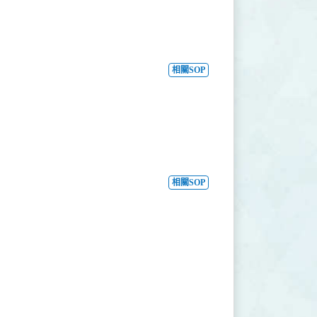
相關SOP
相關SOP