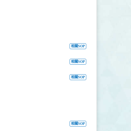
相關SOP
相關SOP
相關SOP
相關SOP