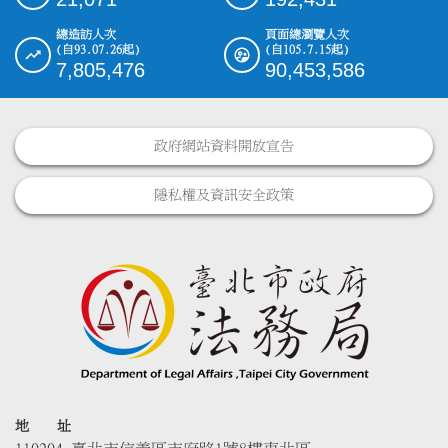
總造訪人次
頁面總瀏覽人次
(自93.07.26起)
(自105.7.15起)
7,805,476
90,453,586
政府網站資料開放宣告
隱私權及資訊安全政策
地 址