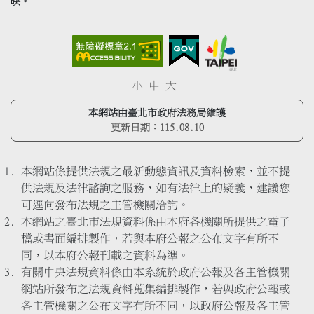
映。
小
中
大
本網站由臺北市政府法務局維護
更新日期：
115.08.10
本網站係提供法規之最新動態資訊及資料檢索，並不提
供法規及法律諮詢之服務，如有法律上的疑義，建議您
可逕向發布法規之主管機關洽詢。
本網站之臺北市法規資料係由本府各機關所提供之電子
檔或書面編排製作，若與本府公報之公布文字有所不
同，以本府公報刊載之資料為準。
有關中央法規資料係由本系統於政府公報及各主管機關
網站所發布之法規資料蒐集編排製作，若與政府公報或
各主管機關之公布文字有所不同，以政府公報及各主管