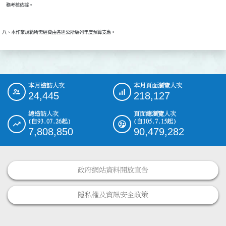
本月造訪人次
本月頁面瀏覽人次
:::
24,445
218,127
總造訪人次
頁面總瀏覽人次
(自93.07.26起)
(自105.7.15起)
7,808,850
90,479,282
政府網站資料開放宣告
隱私權及資訊安全政策