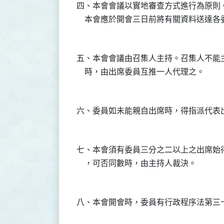
四、本會會議以實地審查方式進行為原則。
五、本會會議由召集人主持。召集人不能
七、本會須有委員三分之二以上之出席始