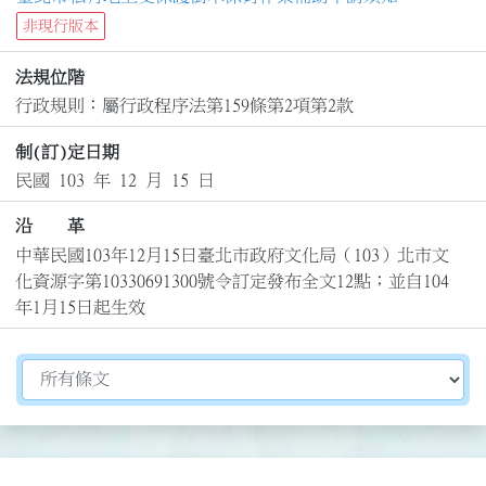
非現行版本
法規位階
行政規則：屬行政程序法第159條第2項第2款
制(訂)定日期
民國 103 年 12 月 15 日
沿 革
中華民國103年12月15日臺北市政府文化局（103）北市文
化資源字第10330691300號令訂定發布全文12點；並自104
年1月15日起生效
切換選擇法規資訊內容