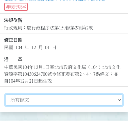
非現行版本
法規位階
行政規則：屬行政程序法第159條第2項第2款
修正日期
民國 104 年 12 月 01 日
沿 革
中華民國104年12月1日臺北市政府文化局（104）北市文化
資源字第10430624700號令修正發布第2、4、7點條文；並
自104年12月21日起生效
切換選擇法規資訊內容