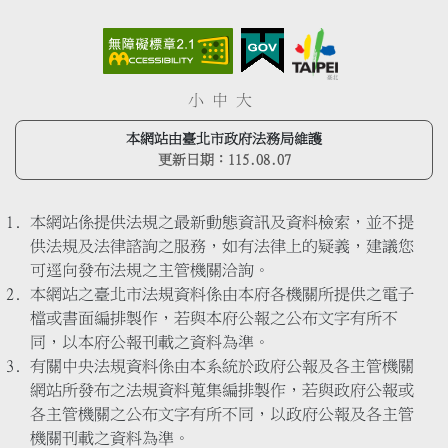
小
中
大
本網站由臺北市政府法務局維護
更新日期：
115.08.07
本網站係提供法規之最新動態資訊及資料檢索，並不提
供法規及法律諮詢之服務，如有法律上的疑義，建議您
可逕向發布法規之主管機關洽詢。
本網站之臺北市法規資料係由本府各機關所提供之電子
檔或書面編排製作，若與本府公報之公布文字有所不
同，以本府公報刊載之資料為準。
有關中央法規資料係由本系統於政府公報及各主管機關
網站所發布之法規資料蒐集編排製作，若與政府公報或
各主管機關之公布文字有所不同，以政府公報及各主管
機關刊載之資料為準。