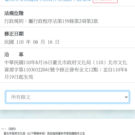
法規位階
行政規則：屬行政程序法第159條第2項第2款
修正日期
民國 110 年 08 月 16 日
沿 革
中華民國110年8月16日臺北市政府文化局（110）北市文化
資源字第11030322041號令修正發布全文12點；並自110年8
月19日起生效
切換選擇法規資訊內容
一、（目的）

    臺北市政府文化局（以下簡稱本局）為加強保護本市受保護樹木之生
