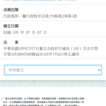
法規位階
行政規則：屬行政程序法第159條第2項第1款
修正日期
民國 105 年 07 月 07 日
沿 革
中華民國105年7月7日臺北市政府交通局（105）北市交管
字第10530695500號函自105年7月8日停止適用
切換選擇法規資訊內容
一、臺北市政府交通局（以下簡稱交通局）為發展觀光事業，促進轄內河水域活動之發展，

    公平、公正審議藍色公路營運業者，並依據臺北市藍色公路營運管理辦法第四條第二項
