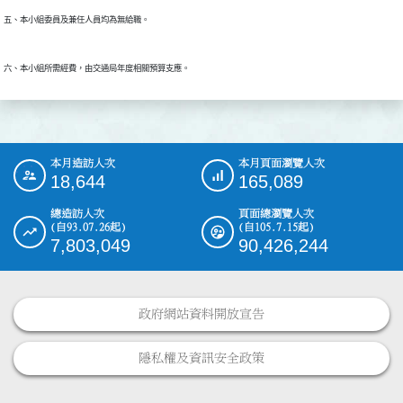
本月造訪人次
本月頁面瀏覽人次
:::
18,644
165,089
總造訪人次
頁面總瀏覽人次
(自93.07.26起)
(自105.7.15起)
7,803,049
90,426,244
政府網站資料開放宣告
隱私權及資訊安全政策