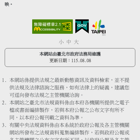
映。
小
中
大
本網站由臺北市政府法務局維護
更新日期：
115.08.08
本網站係提供法規之最新動態資訊及資料檢索，並不提
供法規及法律諮詢之服務，如有法律上的疑義，建議您
可逕向發布法規之主管機關洽詢。
本網站之臺北市法規資料係由本府各機關所提供之電子
檔或書面編排製作，若與本府公報之公布文字有所不
同，以本府公報刊載之資料為準。
有關中央法規資料係由本系統於政府公報及各主管機關
網站所發布之法規資料蒐集編排製作，若與政府公報或