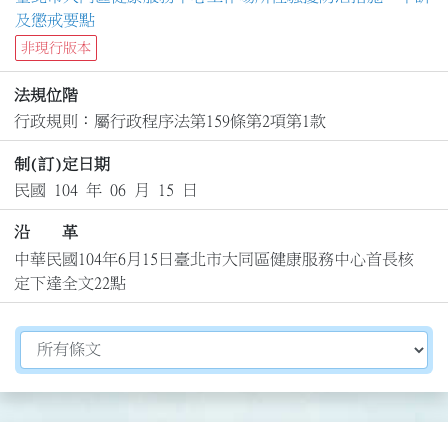
及懲戒要點
非現行版本
法規位階
行政規則：屬行政程序法第159條第2項第1款
制(訂)定日期
民國 104 年 06 月 15 日
沿 革
中華民國104年6月15日臺北市大同區健康服務中心首長核
定下達全文22點
切換選擇法規資訊內容