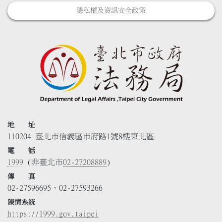
隱私權及資訊安全政策
地 址
110204 臺北市信義區市府路1號8樓東北區
電 話
1999
(非臺北市
02-27208889
)
傳 真
02-27596695、02-27593266
陳情系統
https://1999.gov.taipei