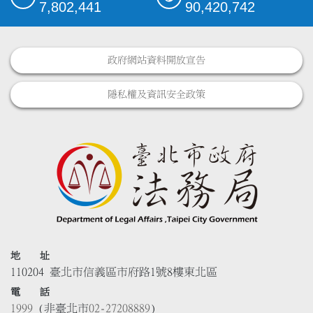
7,802,441
90,420,742
政府網站資料開放宣告
隱私權及資訊安全政策
地 址
110204 臺北市信義區市府路1號8樓東北區
電 話
1999
(非臺北市
02-27208889
)