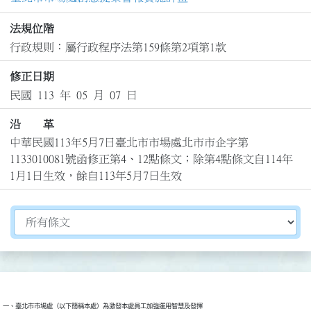
法規位階
行政規則：屬行政程序法第159條第2項第1款
修正日期
民國 113 年 05 月 07 日
沿 革
中華民國113年5月7日臺北市市場處北市市企字第
1133010081號函修正第4、12點條文；除第4點條文自114年
1月1日生效，餘自113年5月7日生效
切換選擇法規資訊內容
一、臺北市市場處（以下簡稱本處）為激發本處員工加強運用智慧及發揮
