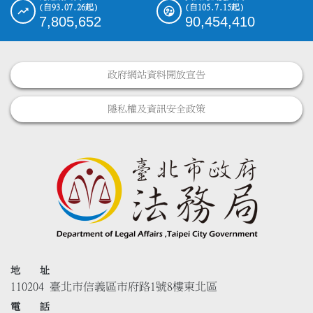
(自93.07.26起)
(自105.7.15起)
7,805,652
90,454,410
政府網站資料開放宣告
隱私權及資訊安全政策
地 址
110204 臺北市信義區市府路1號8樓東北區
電 話