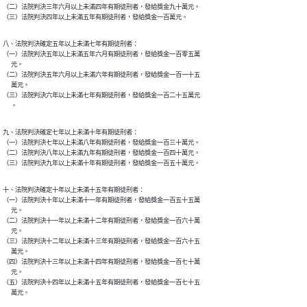
（二）法院判決三年六月以上未滿四年有期徒刑者，發給獎金九十萬元。

（三）法院判決四年以上未滿五年有期徒刑者，發給獎金一百萬元。
八、法院判決確定五年以上未滿七年有期徒刑者：

（一）法院判決五年以上未滿五年六月有期徒刑者，發給獎金一百零五萬

      元。

（二）法院判決五年六月以上未滿六年有期徒刑者，發給獎金一百一十五

      萬元。

（三）法院判決六年以上未滿七年有期徒刑者，發給獎金一百二十五萬元

      。
九、法院判決確定七年以上未滿十年有期徒刑者：

（一）法院判決七年以上未滿八年有期徒刑者，發給獎金一百三十萬元。

（二）法院判決八年以上未滿九年有期徒刑者，發給獎金一百四十萬元。

（三）法院判決九年以上未滿十年有期徒刑者，發給獎金一百五十萬元。
十、法院判決確定十年以上未滿十五年有期徒刑者：

（一）法院判決十年以上未滿十一年有期徒刑者，發給獎金一百五十五萬

      元。

（二）法院判決十一年以上未滿十二年有期徒刑者，發給獎金一百六十萬

      元。

（三）法院判決十二年以上未滿十三年有期徒刑者，發給獎金一百六十五

      萬元。

（四）法院判決十三年以上未滿十四年有期徒刑者，發給獎金一百七十萬

      元。

（五）法院判決十四年以上未滿十五年有期徒刑者，發給獎金一百七十五

      萬元。