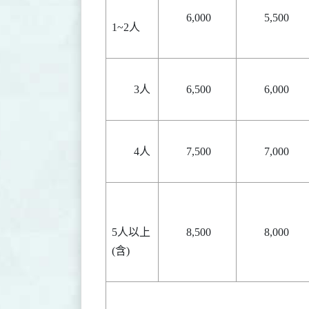
6,000
5,500
1~2人
3人
6,500
6,000
4人
7,500
7,000
5人以上
8,500
8,000
(含)