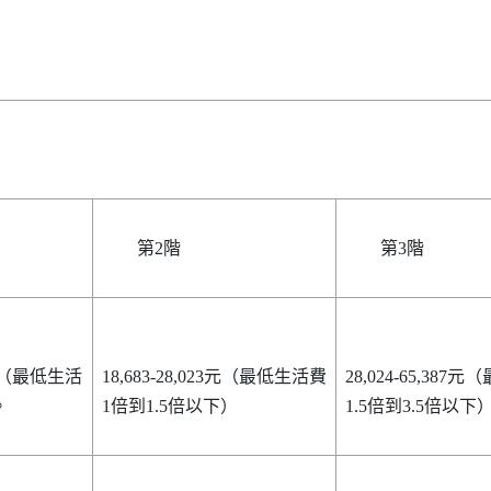
第2階
第3階
以下（最低生活
18,683-28,023元（最低生活費
28,024-65,38
。
1倍到1.5倍以下）
1.5倍到3.5倍以下