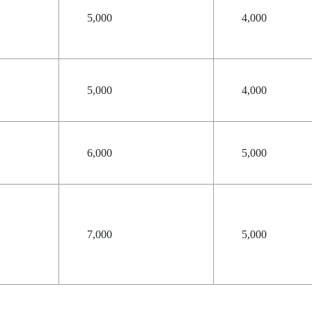
5,000
4,000
5,000
4,000
6,000
5,000
7,000
5,000