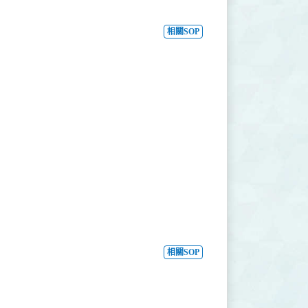
相關SOP
相關SOP