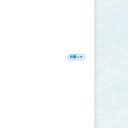
相關SOP