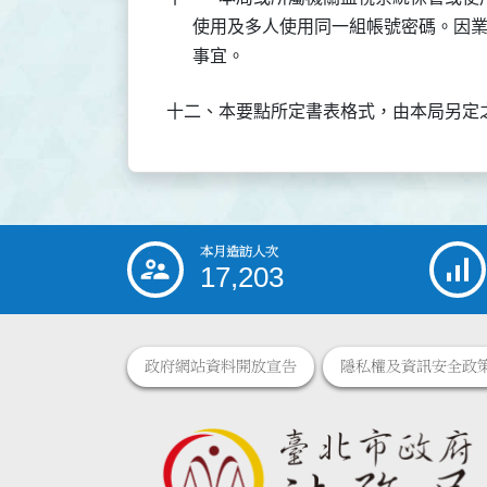
      使用及多人使用同一組帳號密碼。
      事宜。
十二、本要點所定書表格式，由本局另定
本月造訪人次
:::
17,203
政府網站資料開放宣告
隱私權及資訊安全政