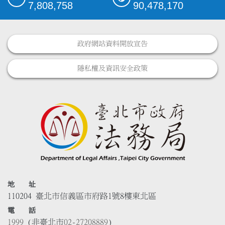
7,808,758
90,478,170
政府網站資料開放宣告
隱私權及資訊安全政策
地 址
110204 臺北市信義區市府路1號8樓東北區
電 話
1999
(非臺北市
02-27208889
)