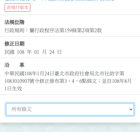
非現行版本
法規位階
行政規則：屬行政程序法第159條第2項第2款
修正日期
民國 108 年 01 月 24 日
沿 革
中華民國108年1月24日臺北市政府社會局北市社助字第
1083010907號令修正發布第3、4、6點條文；並自108年8月
1日生效
切換選擇法規資訊內容