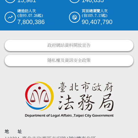
總造訪人次
頁面總瀏覽人次
(自93.07.26起)
(自105.7.15起)
7,800,386
90,407,790
政府網站資料開放宣告
隱私權及資訊安全政策
地 址