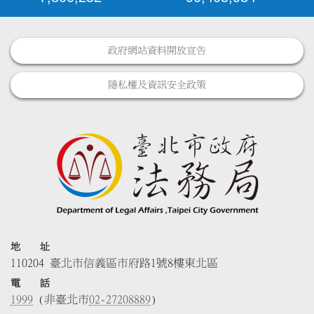
政府網站資料開放宣告
隱私權及資訊安全政策
地 址
110204 臺北市信義區市府路1號8樓東北區
電 話
1999
(非臺北市
02-27208889
)