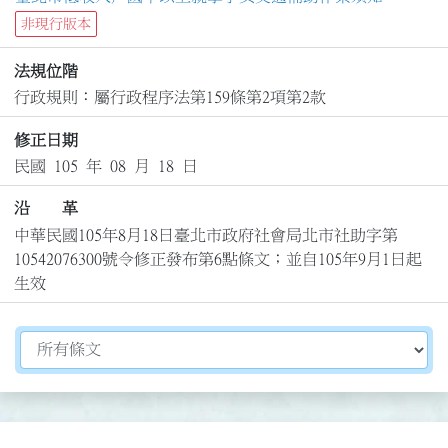
非現行版本
法規位階
行政規則：屬行政程序法第159條第2項第2款
修正日期
民國 105 年 08 月 18 日
沿 革
中華民國105年8月18日臺北市政府社會局北市社助字第
10542076300號令修正發布第6點條文；並自105年9月1日起
生效
切換選擇法規資訊內容