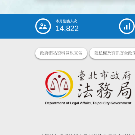
本月造訪人次
:::
14,822
政府網站資料開放宣告
隱私權及資訊安全政