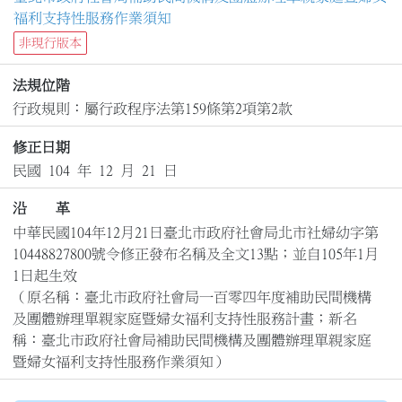
福利支持性服務作業須知
非現行版本
法規位階
行政規則：屬行政程序法第159條第2項第2款
修正日期
民國 104 年 12 月 21 日
沿 革
中華民國104年12月21日臺北市政府社會局北市社婦幼字第
10448827800號令修正發布名稱及全文13點；並自105年1月
1日起生效

（原名稱：臺北市政府社會局一百零四年度補助民間機構
及團體辦理單親家庭暨婦女福利支持性服務計畫；新名
稱：臺北市政府社會局補助民間機構及團體辦理單親家庭
暨婦女福利支持性服務作業須知）