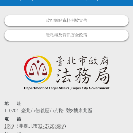
政府網站資料開放宣告
隱私權及資訊安全政策
地 址
110204 臺北市信義區市府路1號8樓東北區
電 話
1999
(非臺北市
02-27208889
)