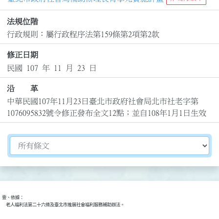
法規位階
行政規則：屬行政程序法第159條第2項第2款
修正日期
民國 107 年 11 月 23 日
沿 革
中華民國107年11月23日臺北市政府社會局北市社老字第
1076095832號令修正發布全文12點；並自108年1月1日生效
切換選擇法規資訊內容
壹、依據：

    老人福利法第二十六條及臺北市推展社會福利服務補助辦法。