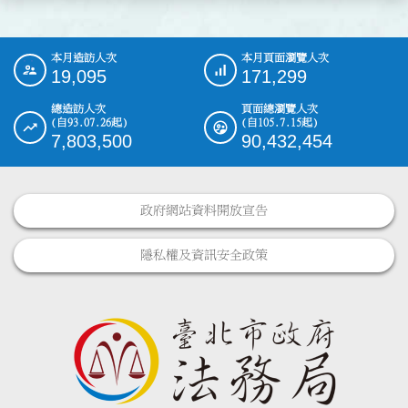
本月造訪人次
本月頁面瀏覽人次
:::
19,095
171,299
總造訪人次
頁面總瀏覽人次
(自93.07.26起)
(自105.7.15起)
7,803,500
90,432,454
政府網站資料開放宣告
隱私權及資訊安全政策