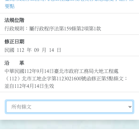
要點
法規位階
行政規則：屬行政程序法第159條第2項第1款
修正日期
民國 112 年 09 月 14 日
沿 革
中華民國112年9月14日臺北市政府工務局大地工程處
（112）北市工地企字第1123021600號函修正第5點條文；
並自112年4月14日生效
切換選擇法規資訊內容