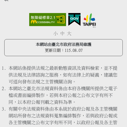
小
中
大
本網站由臺北市政府法務局維護
更新日期：
115.08.07
本網站係提供法規之最新動態資訊及資料檢索，並不提
供法規及法律諮詢之服務，如有法律上的疑義，建議您
可逕向發布法規之主管機關洽詢。
本網站之臺北市法規資料係由本府各機關所提供之電子
檔或書面編排製作，若與本府公報之公布文字有所不
同，以本府公報刊載之資料為準。
有關中央法規資料係由本系統於政府公報及各主管機關
網站所發布之法規資料蒐集編排製作，若與政府公報或
各主管機關之公布文字有所不同，以政府公報及各主管