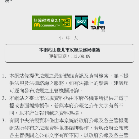
映。
小
中
大
本網站由臺北市政府法務局維護
更新日期：
115.08.09
本網站係提供法規之最新動態資訊及資料檢索，並不提
供法規及法律諮詢之服務，如有法律上的疑義，建議您
可逕向發布法規之主管機關洽詢。
本網站之臺北市法規資料係由本府各機關所提供之電子
檔或書面編排製作，若與本府公報之公布文字有所不
同，以本府公報刊載之資料為準。
有關中央法規資料係由本系統於政府公報及各主管機關
網站所發布之法規資料蒐集編排製作，若與政府公報或
各主管機關之公布文字有所不同，以政府公報及各主管