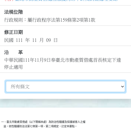
法規位階
行政規則：屬行政程序法第159條第2項第1款
修正日期
民國 111 年 11 月 09 日
沿 革
中華民國111年11月9日奉臺北市動產質借處首長核定下達
停止適用
切換選擇法規資訊內容
一、臺北市動產質借處（以下簡稱本處）為防治性騷擾及保護被害人之權
