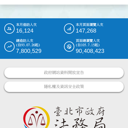
本月造訪人次
本月頁面瀏覽人次
:::
16,124
147,268
總造訪人次
頁面總瀏覽人次
(自93.07.26起)
(自105.7.15起)
7,800,529
90,408,423
政府網站資料開放宣告
隱私權及資訊安全政策