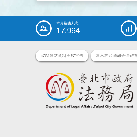
本月造訪人次
:::
17,964
政府網站資料開放宣告
隱私權及資訊安全政