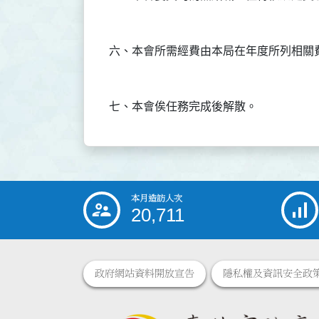
本月造訪人次
:::
20,711
政府網站資料開放宣告
隱私權及資訊安全政