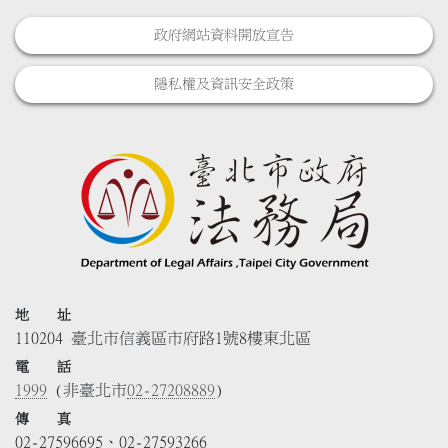
政府網站資料開放宣告
隱私權及資訊安全政策
地 址
110204 臺北市信義區市府路1號8樓東北區
電 話
1999
(非臺北市
02-27208889
)
傳 真
02-27596695、02-27593266