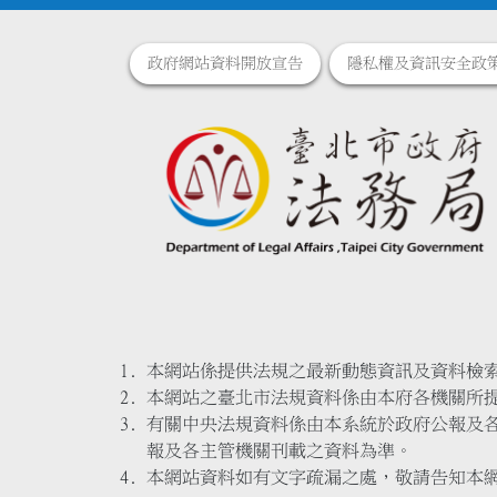
政府網站資料開放宣告
隱私權及資訊安全政
本網站係提供法規之最新動態資訊及資料檢
本網站之臺北市法規資料係由本府各機關所
有關中央法規資料係由本系統於政府公報及
報及各主管機關刊載之資料為準。
本網站資料如有文字疏漏之處，敬請告知本