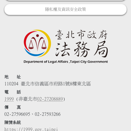
隱私權及資訊安全政策
地 址
110204 臺北市信義區市府路1號8樓東北區
電 話
1999
(非臺北市
02-27208889
)
傳 真
02-27596695、02-27593266
陳情系統
https://1999.gov.taipei