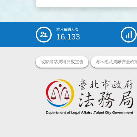
本月造訪人次
:::
16,133
政府網站資料開放宣告
隱私權及資訊安全政