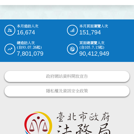
本月造訪人次
本月頁面瀏覽人次
:::
16,674
151,794
總造訪人次
頁面總瀏覽人次
(自93.07.26起)
(自105.7.15起)
7,801,079
90,412,949
政府網站資料開放宣告
隱私權及資訊安全政策