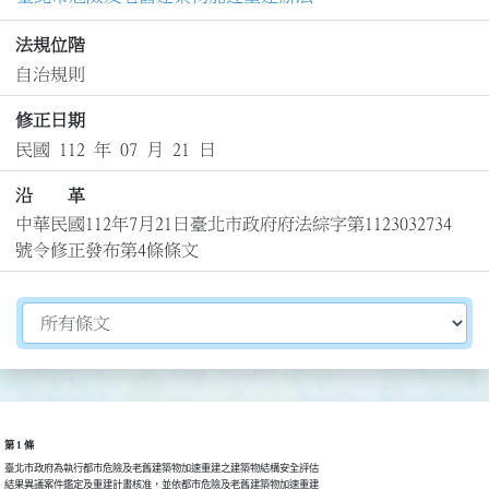
法規位階
自治規則
修正日期
民國 112 年 07 月 21 日
沿 革
中華民國112年7月21日臺北市政府府法綜字第1123032734
號令修正發布第4條條文
切換選擇法規資訊內容
第 1 條
臺北市政府為執行都市危險及老舊建築物加速重建之建築物結構安全評估

結果異議案件鑑定及重建計畫核准，並依都市危險及老舊建築物加速重建
