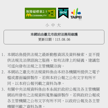
小
中
大
本網站由臺北市政府法務局維護
更新日期：
115.08.06
本網站係提供法規之最新動態資訊及資料檢索，並不提
供法規及法律諮詢之服務，如有法律上的疑義，建議您
可逕向發布法規之主管機關洽詢。
本網站之臺北市法規資料係由本府各機關所提供之電子
檔或書面編排製作，若與本府公報之公布文字有所不
同，以本府公報刊載之資料為準。
有關中央法規資料係由本系統於政府公報及各主管機關
網站所發布之法規資料蒐集編排製作，若與政府公報或
各主管機關之公布文字有所不同，以政府公報及各主管
機關刊載之資料為準。