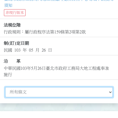
須知
非現行版本
法規位階
行政規則：屬行政程序法第159條第2項第2款
制(訂)定日期
民國 103 年 05 月 26 日
沿 革
中華民國103年5月26日臺北市政府工務局大地工程處奉准
施行
切換選擇法規資訊內容